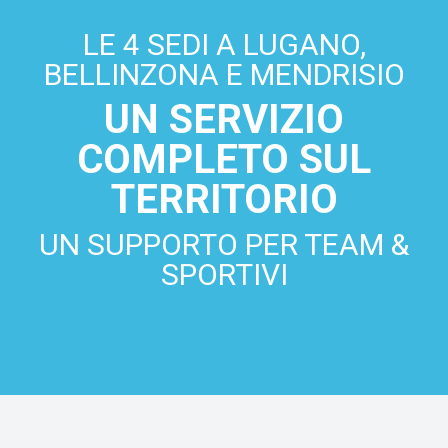
LE 4 SEDI A LUGANO,
BELLINZONA E MENDRISIO
UN SERVIZIO
COMPLETO SUL
TERRITORIO
UN SUPPORTO PER TEAM &
SPORTIVI