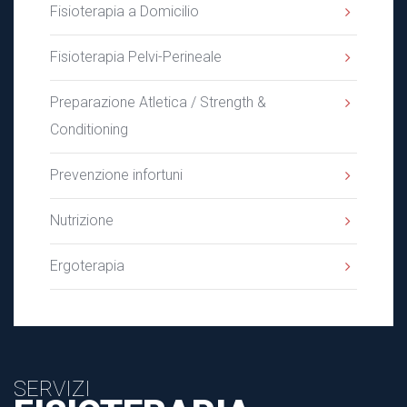
Fisioterapia a Domicilio
Fisioterapia Pelvi-Perineale
Preparazione Atletica / Strength &
Conditioning
Prevenzione infortuni
Nutrizione
Ergoterapia
SERVIZI