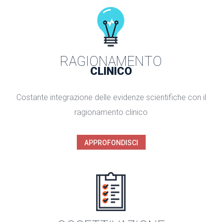
RAGIONAMENTO
CLINICO
Costante integrazione delle evidenze scientifiche con il
ragionamento clinico
APPROFONDISCI