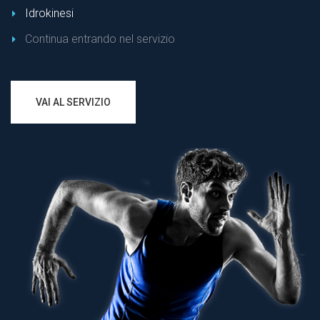
Idrokinesi
Continua entrando nel servizio
VAI AL SERVIZIO