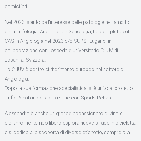
domiciliari.
Nel 2023, spinto dall'interesse delle patologie nell'ambito
della Linfologia, Angiologia e Senologia, ha completato il
CAS in Angiologia nel 2023 c/o SUPSI Lugano, in
collaborazione con l'ospedale universitario CHUV di
Losanna, Svizzera.
Lo CHUV è centro di riferimento europeo nel settore di
Angiologia.
Dopo la sua formazione specialistica, si è unito al profetto
Linfo Rehab in collaborazione con Sports Rehab.
Alessandro è anche un grande appassionato di vino e
ciclismo: nel tempo libero esplora nuove strade in bicicletta
e si dedica alla scoperta di diverse etichette, sempre alla