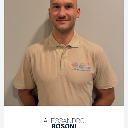
ALESSANDRO
BOSONI