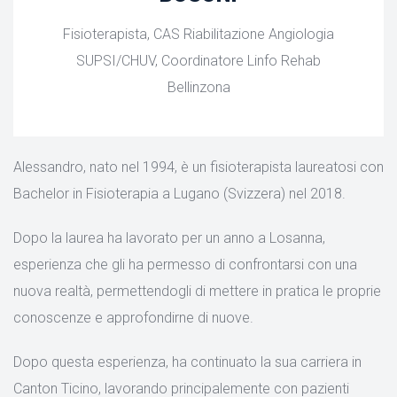
Fisioterapista, CAS Riabilitazione Angiologia
SUPSI/CHUV, Coordinatore Linfo Rehab
Bellinzona
Alessandro, nato nel 1994, è un fisioterapista laureatosi con
Bachelor in Fisioterapia a Lugano (Svizzera) nel 2018.
Dopo la laurea ha lavorato per un anno a Losanna,
esperienza che gli ha permesso di confrontarsi con una
nuova realtà, permettendogli di mettere in pratica le proprie
conoscenze e approfondirne di nuove.
Dopo questa esperienza, ha continuato la sua carriera in
Canton Ticino, lavorando principalemente con pazienti