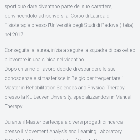
sport può dare diventano parte del suo carattere,
convincendolo ad iscriversi al Corso di Laurea di
Fisioterapia presso l'Università degli Studi di Padova (Italia)
nel 2017.
Conseguita la laurea, inizia a seguire la squadra di basket ed
a lavorare in una clinica nel vicentino.
Dopo un anno di lavoro decide di espandere le sue
conoscenze e si trasferisce in Belgio per frequentare il
Master in Rehabilitation Sciences and Physical Therapy
presso la KU Leuven University, specializzandosi in Manual
Therapy.
Durante il Master partecipa a diversi progetti di ricerca
presso il Movement Analysis and Learning Laboratory