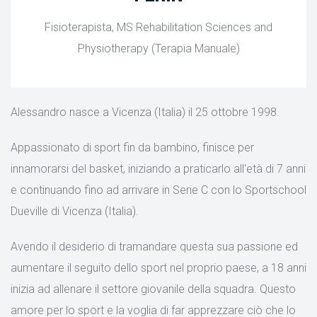
Fisioterapista, MS Rehabilitation Sciences and
Physiotherapy (Terapia Manuale)
Alessandro nasce a Vicenza (Italia) il 25 ottobre 1998.
Appassionato di sport fin da bambino, finisce per
innamorarsi del basket, iniziando a praticarlo all'età di 7 anni
e continuando fino ad arrivare in Serie C con lo Sportschool
Dueville di Vicenza (Italia).
Avendo il desiderio di tramandare questa sua passione ed
aumentare il seguito dello sport nel proprio paese, a 18 anni
inizia ad allenare il settore giovanile della squadra. Questo
amore per lo sport e la voglia di far apprezzare ciò che lo