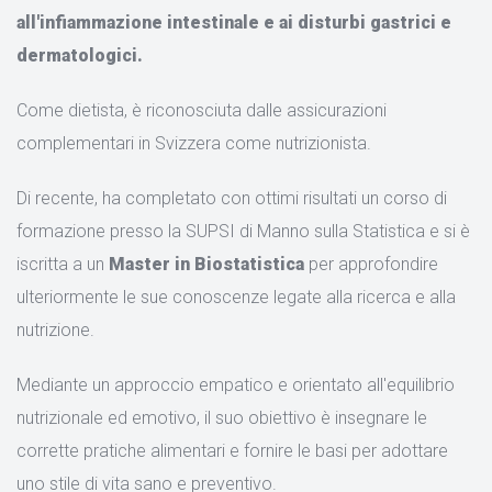
all'infiammazione intestinale e ai disturbi gastrici e
dermatologici.
Come dietista, è riconosciuta dalle assicurazioni
complementari in Svizzera come nutrizionista.
Di recente, ha completato con ottimi risultati un corso di
formazione presso la SUPSI di Manno sulla Statistica e si è
iscritta a un
Master in Biostatistica
per approfondire
ulteriormente le sue conoscenze legate alla ricerca e alla
nutrizione.
Mediante un approccio empatico e orientato all'equilibrio
nutrizionale ed emotivo, il suo obiettivo è insegnare le
corrette pratiche alimentari e fornire le basi per adottare
uno stile di vita sano e preventivo.