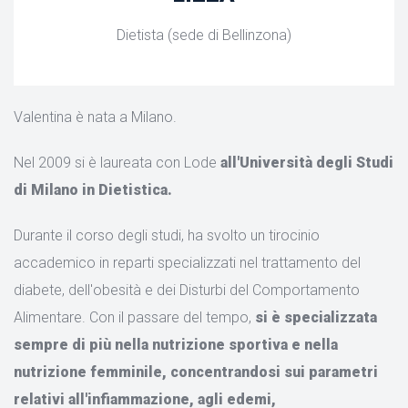
Dietista (sede di Bellinzona)
Valentina è nata a Milano.
Nel 2009 si è laureata con Lode
all'Università degli Studi
di Milano in Dietistica.
Durante il corso degli studi, ha svolto un tirocinio
accademico in reparti specializzati nel trattamento del
diabete, dell'obesità e dei Disturbi del Comportamento
Alimentare. Con il passare del tempo,
si è specializzata
sempre di più nella nutrizione sportiva e nella
nutrizione femminile, concentrandosi sui parametri
relativi all'infiammazione, agli edemi,