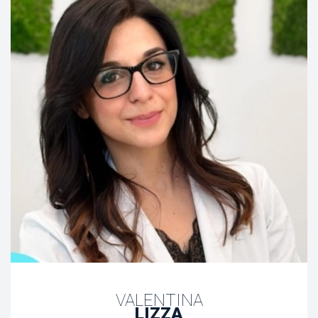
VALENTINA
LIZZA