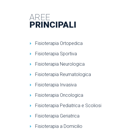
AREE
PRINCIPALI
Fisioterapia Ortopedica
Fisioterapia Sportiva
Fisioterapia Neurologica
Fisioterapia Reumatologica
Fisioterapia Invasiva
Fisioterapia Oncologica
Fisioterapia Pediatrica e Scoliosi
Fisioterapia Geriatrica
Fisioterapia a Domicilio