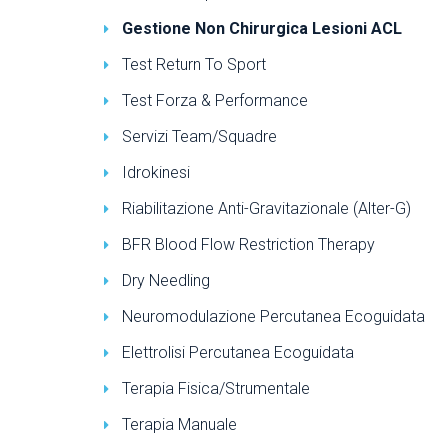
Gestione Non Chirurgica Lesioni ACL
Test Return To Sport
Test Forza & Performance
Servizi Team/Squadre
Idrokinesi
Riabilitazione Anti-Gravitazionale (Alter-G)
BFR Blood Flow Restriction Therapy
Dry Needling
Neuromodulazione Percutanea Ecoguidata
Elettrolisi Percutanea Ecoguidata
Terapia Fisica/Strumentale
Terapia Manuale