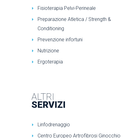
Fisioterapia Pelvi-Perineale
Preparazione Atletica / Strength &
Conditioning
Prevenzione infortuni
Nutrizione
Ergoterapia
ALTRI
SERVIZI
Linfodrenaggio
Centro Europeo Artrofibrosi Ginocchio