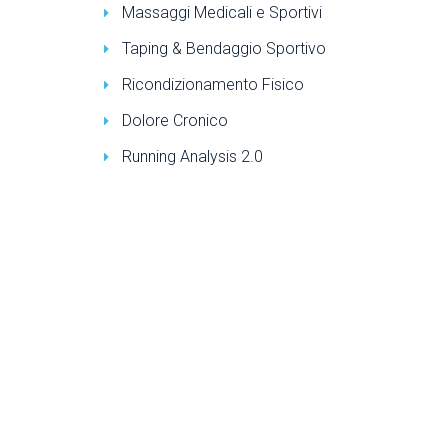
Massaggi Medicali e Sportivi
Taping & Bendaggio Sportivo
Ricondizionamento Fisico
Dolore Cronico
Running Analysis 2.0