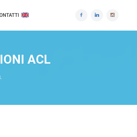
ONTATTI
IONI ACL
L